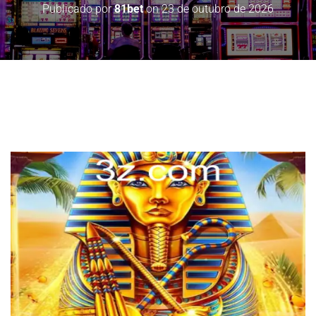
Publicado por
81bet
on
23 de outubro de 2026