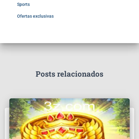
Sports
Ofertas exclusivas
Posts relacionados