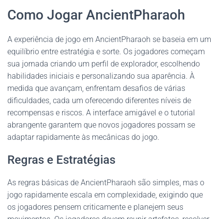
Como Jogar AncientPharaoh
A experiência de jogo em AncientPharaoh se baseia em um
equilíbrio entre estratégia e sorte. Os jogadores começam
sua jornada criando um perfil de explorador, escolhendo
habilidades iniciais e personalizando sua aparência. À
medida que avançam, enfrentam desafios de várias
dificuldades, cada um oferecendo diferentes níveis de
recompensas e riscos. A interface amigável e o tutorial
abrangente garantem que novos jogadores possam se
adaptar rapidamente às mecânicas do jogo.
Regras e Estratégias
As regras básicas de AncientPharaoh são simples, mas o
jogo rapidamente escala em complexidade, exigindo que
os jogadores pensem criticamente e planejem seus