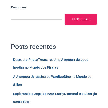
Pesquisar
PESQUISAR
Posts recentes
Descubra PirateTreasure: Uma Aventura de Jogo
Inédita no Mundo dos Piratas
A Aventura Jurássica de WanBaoDino no Mundo de
81bet
Explorando o Jogo de Azar 'LuckyDiamond' e a Sinergia
com 81bet