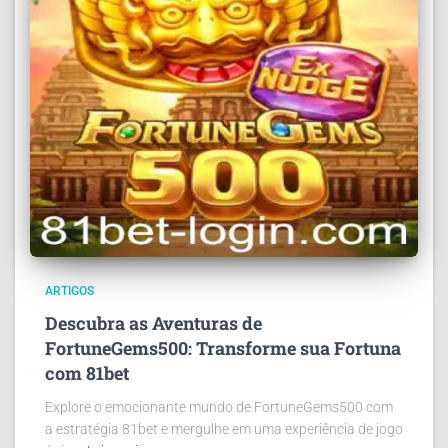
ARTIGOS
Descubra as Aventuras de
FortuneGems500: Transforme sua Fortuna
com 81bet
Explore o emocionante mundo de FortuneGems500 com
a estratégia 81bet e mergulhe em uma experiência de jogo