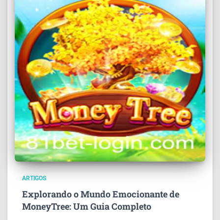
ARTIGOS
Explorando o Mundo Emocionante de
MoneyTree: Um Guia Completo