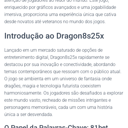
atenção de jogadores ao redor do mundo. Este jogo,
enriquecido por gráficos avançados e uma jogabilidade
imersiva, proporciona uma experiência única que cativa
desde novatos até veteranos no mundo dos jogos.
Introdução ao Dragon8s25x
Lançado em um mercado saturado de opções de
entretenimento digital, Dragon8s25x rapidamente se
destacou por sua inovação e conectividade, abordando
temas contemporâneos que ressoam com o público atual.
O jogo se ambienta em um universo de fantasia onde
dragões, magia e tecnologia futurista coexistem
harmoniosamente. Os jogadores são desafiados a explorar
este mundo vasto, recheado de missões intrigantes e
personagens memoráveis, cada um com uma história
única a ser desvendada.
O Papel da Palavras-Chave: 81bet