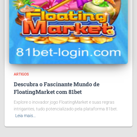
ARTIGOS
Descubra o Fascinante Mundo de
FloatingMarket com 81bet
Explore o inovador jogo FloatingMarket e suas regras
intrigantes, tudo potencializado pela plataforma 81bet.
Leia mais…