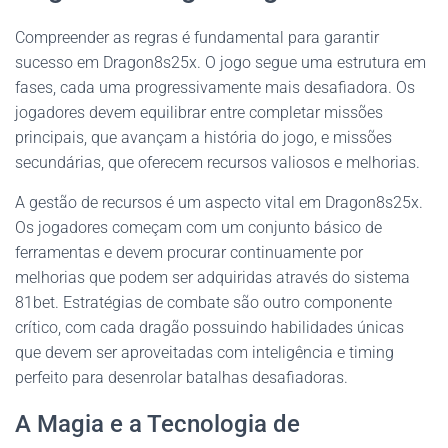
Compreender as regras é fundamental para garantir
sucesso em Dragon8s25x. O jogo segue uma estrutura em
fases, cada uma progressivamente mais desafiadora. Os
jogadores devem equilibrar entre completar missões
principais, que avançam a história do jogo, e missões
secundárias, que oferecem recursos valiosos e melhorias.
A gestão de recursos é um aspecto vital em Dragon8s25x.
Os jogadores começam com um conjunto básico de
ferramentas e devem procurar continuamente por
melhorias que podem ser adquiridas através do sistema
81bet. Estratégias de combate são outro componente
crítico, com cada dragão possuindo habilidades únicas
que devem ser aproveitadas com inteligência e timing
perfeito para desenrolar batalhas desafiadoras.
A Magia e a Tecnologia de