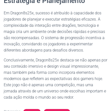
Estratégia e Planejamento
Em Dragon8s25x, sucesso é atribuído à capacidade dos
jogadores de planejar e executar estratégias eficazes. A
complexidade da interação entre dragões, tecnologia e
magia cria um ambiente onde decisões rápidas e precisas
são recompensadas. O sistema de progressão incentiva a
inovação, convidando os jogadores a experimentar
diferentes abordagens para desafios diversos.
Conclusivamente, Dragon8s25x destaca-se não apenas por
seu conteúdo imersivo e design visual impressionante,
mas também pela forma como incorpora elementos
modernos que refletem as expectativas dos gamers hoje.
Este jogo não é apenas uma competição, mas uma
jornada através de um universo onde escolhas importam e
cada ação molda o mundo ao seu redor.