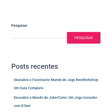
Pesquisar
PESQUISAR
Posts recentes
Descubra o Fascinante Mundo do Jogo BeeWorkshop:
Um Guia Completo
Descubra o Mundo de JokerCoins: Um Jogo Inovador
com 81bet