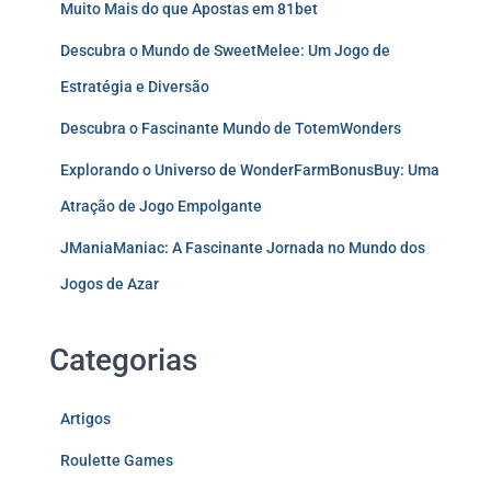
Muito Mais do que Apostas em 81bet
Descubra o Mundo de SweetMelee: Um Jogo de
Estratégia e Diversão
Descubra o Fascinante Mundo de TotemWonders
Explorando o Universo de WonderFarmBonusBuy: Uma
Atração de Jogo Empolgante
JManiaManiac: A Fascinante Jornada no Mundo dos
Jogos de Azar
Categorias
Artigos
Roulette Games