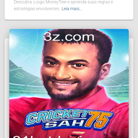
Descubra o jogo MoneyTree e aprenda suas regras e
estratégias envolventes.
Leia mais…