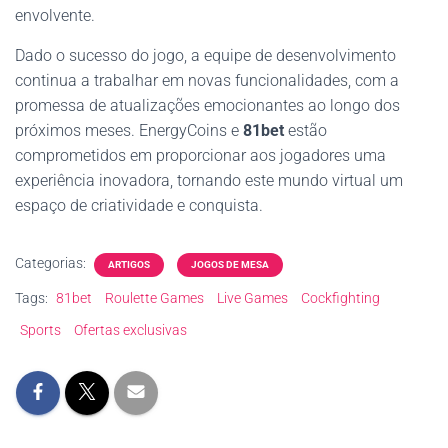
envolvente.
Dado o sucesso do jogo, a equipe de desenvolvimento
continua a trabalhar em novas funcionalidades, com a
promessa de atualizações emocionantes ao longo dos
próximos meses. EnergyCoins e
81bet
estão
comprometidos em proporcionar aos jogadores uma
experiência inovadora, tornando este mundo virtual um
espaço de criatividade e conquista.
Categorias:
ARTIGOS
JOGOS DE MESA
Tags:
81bet
Roulette Games
Live Games
Cockfighting
Sports
Ofertas exclusivas