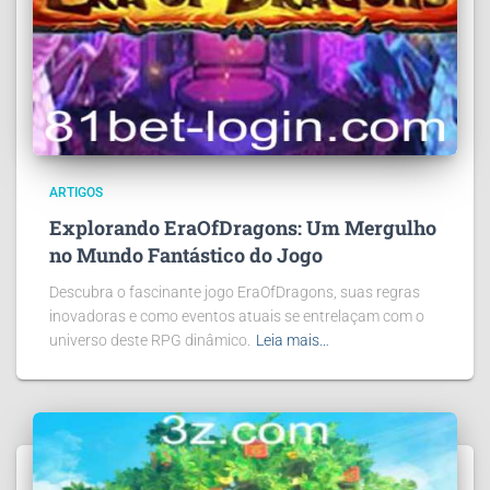
ARTIGOS
Explorando EraOfDragons: Um Mergulho
no Mundo Fantástico do Jogo
Descubra o fascinante jogo EraOfDragons, suas regras
inovadoras e como eventos atuais se entrelaçam com o
universo deste RPG dinâmico.
Leia mais…