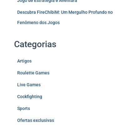
Jogo de Estratégia e Aventura
Descubra FireChibiM: Um Mergulho Profundo no
Fenômeno dos Jogos
Categorias
Artigos
Roulette Games
Live Games
Cockfighting
Sports
Ofertas exclusivas