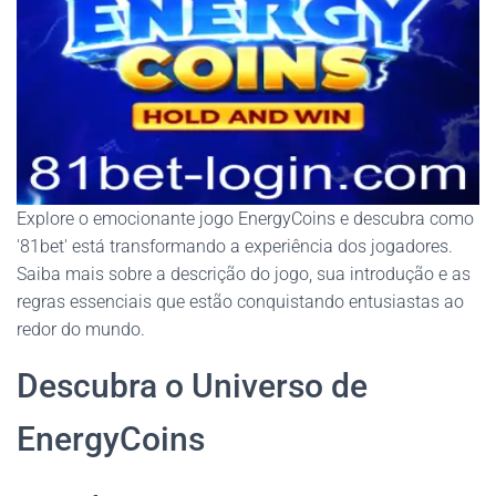
Explore o emocionante jogo EnergyCoins e descubra como
'81bet' está transformando a experiência dos jogadores.
Saiba mais sobre a descrição do jogo, sua introdução e as
regras essenciais que estão conquistando entusiastas ao
redor do mundo.
Descubra o Universo de
EnergyCoins