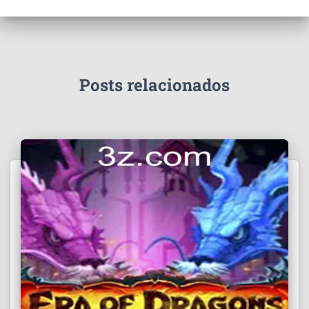
Posts relacionados