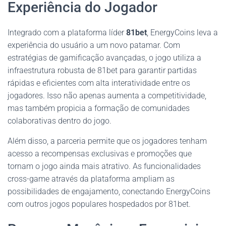
Experiência do Jogador
Integrado com a plataforma líder
81bet
, EnergyCoins leva a
experiência do usuário a um novo patamar. Com
estratégias de gamificação avançadas, o jogo utiliza a
infraestrutura robusta de 81bet para garantir partidas
rápidas e eficientes com alta interatividade entre os
jogadores. Isso não apenas aumenta a competitividade,
mas também propicia a formação de comunidades
colaborativas dentro do jogo.
Além disso, a parceria permite que os jogadores tenham
acesso a recompensas exclusivas e promoções que
tornam o jogo ainda mais atrativo. As funcionalidades
cross-game através da plataforma ampliam as
possibilidades de engajamento, conectando EnergyCoins
com outros jogos populares hospedados por 81bet.