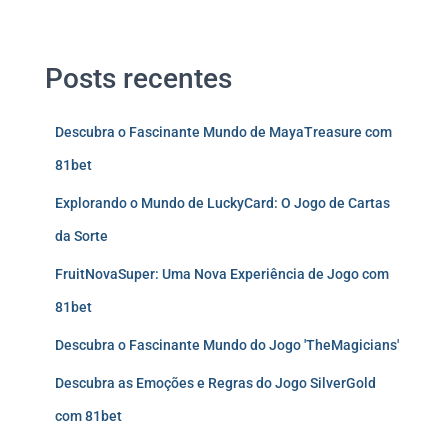
Posts recentes
Descubra o Fascinante Mundo de MayaTreasure com
81bet
Explorando o Mundo de LuckyCard: O Jogo de Cartas
da Sorte
FruitNovaSuper: Uma Nova Experiência de Jogo com
81bet
Descubra o Fascinante Mundo do Jogo 'TheMagicians'
Descubra as Emoções e Regras do Jogo SilverGold
com 81bet