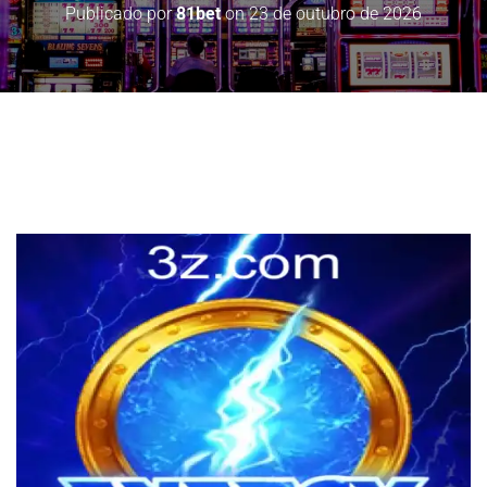
Publicado por
81bet
on
23 de outubro de 2026