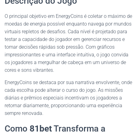
Descrição do Jogo
O principal objetivo em EnergyCoins é coletar o máximo de
moedas de energia possível enquanto navega por mundos
virtuais repletos de desafios. Cada nível é projetado para
testar a capacidade do jogador em gerenciar recursos e
tomar decisões rápidas sob pressão. Com gráficos
impressionantes e uma interface intuitiva, o jogo convida
os jogadores a mergulhar de cabeça em um universo de
cores e sons vibrantes.
EnergyCoins se destaca por sua narrativa envolvente, onde
cada escolha pode alterar o curso do jogo. As missões
diárias e prêmios especiais incentivam os jogadores a
retornar diariamente, proporcionando uma experiência
sempre renovada.
Como
81bet
Transforma a