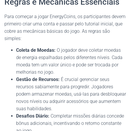
Regras e Mecânicas Essenciais
Para começar a jogar EnergyCoins, os participantes devem
primeiro criar uma conta e passar pelo tutorial inicial, que
cobre as mecânicas básicas do jogo. As regras são
simples:
Coleta de Moedas:
O jogador deve coletar moedas
de energia espalhadas pelos diferentes níveis. Cada
moeda tem um valor único e pode ser trocada por
melhorias no jogo.
Gestão de Recursos:
É crucial gerenciar seus
recursos sabiamente para progredir. Jogadores
podem armazenar moedas, usá-las para desbloquear
novos níveis ou adquirir acessórios que aumentem
suas habilidades.
Desafios Diário:
Completar missões diárias concede
bônus adicionais, incentivando o retorno constante
ao jogo.