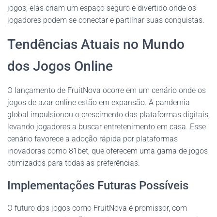
jogos; elas criam um espaço seguro e divertido onde os
jogadores podem se conectar e partilhar suas conquistas.
Tendências Atuais no Mundo
dos Jogos Online
O lançamento de FruitNova ocorre em um cenário onde os
jogos de azar online estão em expansão. A pandemia
global impulsionou o crescimento das plataformas digitais,
levando jogadores a buscar entretenimento em casa. Esse
cenário favorece a adoção rápida por plataformas
inovadoras como 81bet, que oferecem uma gama de jogos
otimizados para todas as preferências.
Implementações Futuras Possíveis
O futuro dos jogos como FruitNova é promissor, com