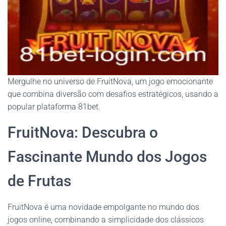
Mergulhe no universo de FruitNova, um jogo emocionante
que combina diversão com desafios estratégicos, usando a
popular plataforma 81bet.
FruitNova: Descubra o
Fascinante Mundo dos Jogos
de Frutas
FruitNova é uma novidade empolgante no mundo dos
jogos online, combinando a simplicidade dos clássicos