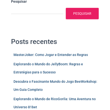
Pesquisar
PESQUISAR
Posts recentes
MasterJoker: Como Jogar e Entender as Regras
Explorando o Mundo do JellyBoom: Regras e
Estratégias para o Sucesso
Descubra o Fascinante Mundo do Jogo BeeWorkshop:
Um Guia Completo
Explorando o Mundo de RicoGorila: Uma Aventura no
Universo 81bet