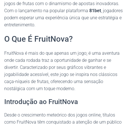
jogos de frutas com o dinamismo de apostas inovadoras.
Com o lançamento na popular plataforma
81bet
, jogadores
podem esperar uma experiência única que une estratégia e
entretenimento.
O Que É FruitNova?
FruitNova é mais do que apenas um jogo; é uma aventura
onde cada rodada traz a oportunidade de ganhar e se
divertir. Caracterizado por seus gráficos vibrantes e
jogabilidade acessível, este jogo se inspira nos clássicos
caça-níqueis de frutas, oferecendo uma sensação
nostálgica com um toque moderno.
Introdução ao FruitNova
Desde o crescimento meteórico dos jogos online, títulos
como FruitNova têm conquistado a atenção de um público