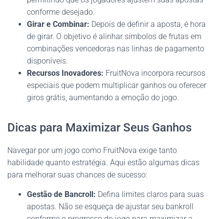
conforme desejado.
Girar e Combinar:
Depois de definir a aposta, é hora
de girar. O objetivo é alinhar símbolos de frutas em
combinações vencedoras nas linhas de pagamento
disponíveis.
Recursos Inovadores:
FruitNova incorpora recursos
especiais que podem multiplicar ganhos ou oferecer
giros grátis, aumentando a emoção do jogo.
Dicas para Maximizar Seus Ganhos
Navegar por um jogo como FruitNova exige tanto
habilidade quanto estratégia. Aqui estão algumas dicas
para melhorar suas chances de sucesso:
Gestão de Bancroll:
Defina limites claros para suas
apostas. Não se esqueça de ajustar seu bankroll
conforme o progresso do jogo para maximizar a