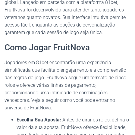
global. Lançado em parceria com a plataforma 81bet,
FruitNova foi desenvolvido para atender tanto jogadores
veteranos quanto novatos. Sua interface intuitiva permite
acesso fácil, enquanto as opções de personalização
garantem que cada sessão de jogo seja única.
Como Jogar FruitNova
Jogadores em 81bet encontrarão uma experiência
simplificada que facilita o engajamento e a compreensão
das regras do jogo. FruitNova segue um formato de cinco
rolos e oferece várias linhas de pagamento,
proporcionando uma infinidade de combinações
vencedoras. Veja a seguir como você pode entrar no
universo de FruitNova:
Escolha Sua Aposta:
Antes de girar os rolos, defina o
valor da sua aposta. FruitNova oferece flexibilidade,
permitindo que os jogadores ajustem suas apostas