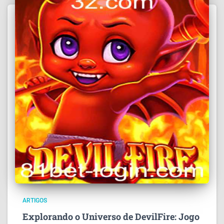
ARTIGOS
Explorando o Universo de DevilFire: Jogo