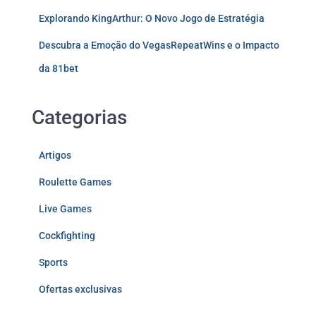
Explorando KingArthur: O Novo Jogo de Estratégia
Descubra a Emoção do VegasRepeatWins e o Impacto
da 81bet
Categorias
Artigos
Roulette Games
Live Games
Cockfighting
Sports
Ofertas exclusivas