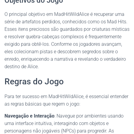
Objetivos do Jogo
O principal objetivo em MadHitWildAlice é recuperar uma
série de artefatos perdidos, conhecidos como os Mad Hits.
Esses itens preciosos são guardados por criaturas místicas
e resolver quebra-cabeças complexos é frequentemente
exigido para obtê-los. Conforme os jogadores avançam,
eles colecionam pistas e descobrem segredos sobre o
enredo, enriquecendo a narrativa e revelando o verdadeiro
destino de Alice.
Regras do Jogo
Para ter sucesso em MadHitWildAlice, é essencial entender
as regras básicas que regem o jogo:
Navegação e Interação
: Navegue por ambientes usando
uma interface intuitiva, interagindo com objetos e
personagens não jogáveis (NPCs) para progredir. As