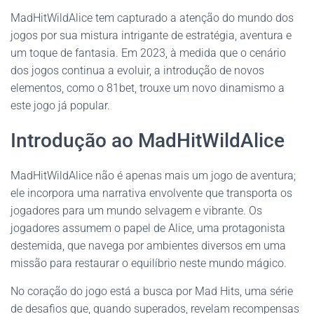
MadHitWildAlice tem capturado a atenção do mundo dos
jogos por sua mistura intrigante de estratégia, aventura e
um toque de fantasia. Em 2023, à medida que o cenário
dos jogos continua a evoluir, a introdução de novos
elementos, como o 81bet, trouxe um novo dinamismo a
este jogo já popular.
Introdução ao MadHitWildAlice
MadHitWildAlice não é apenas mais um jogo de aventura;
ele incorpora uma narrativa envolvente que transporta os
jogadores para um mundo selvagem e vibrante. Os
jogadores assumem o papel de Alice, uma protagonista
destemida, que navega por ambientes diversos em uma
missão para restaurar o equilíbrio neste mundo mágico.
No coração do jogo está a busca por Mad Hits, uma série
de desafios que, quando superados, revelam recompensas