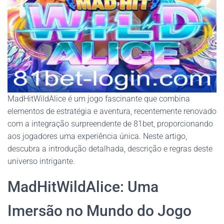
MadHitWildAlice é um jogo fascinante que combina
elementos de estratégia e aventura, recentemente renovado
com a integração surpreendente de 81bet, proporcionando
aos jogadores uma experiência única. Neste artigo,
descubra a introdução detalhada, descrição e regras deste
universo intrigante.
MadHitWildAlice: Uma
Imersão no Mundo do Jogo