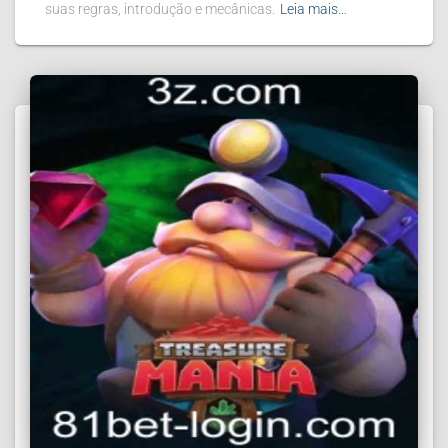
suas regras, introdução e mecânicas.
Leia mais…