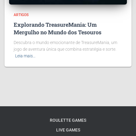
ARTIGOS
Explorando TreasureMania: Um
Mergulho no Mundo dos Tesouros
Descubra o mundo emocionante de TreasureMania, um
jogo de aventura única que combina estratégia e sorte.
Leia mais…
ROULETTE GAMES
LIVE GAMES