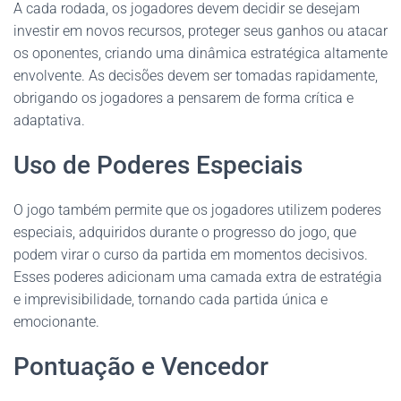
A cada rodada, os jogadores devem decidir se desejam
investir em novos recursos, proteger seus ganhos ou atacar
os oponentes, criando uma dinâmica estratégica altamente
envolvente. As decisões devem ser tomadas rapidamente,
obrigando os jogadores a pensarem de forma crítica e
adaptativa.
Uso de Poderes Especiais
O jogo também permite que os jogadores utilizem poderes
especiais, adquiridos durante o progresso do jogo, que
podem virar o curso da partida em momentos decisivos.
Esses poderes adicionam uma camada extra de estratégia
e imprevisibilidade, tornando cada partida única e
emocionante.
Pontuação e Vencedor