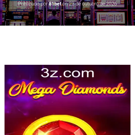
Publicado por
81bet
on
23 de outubro de 2026