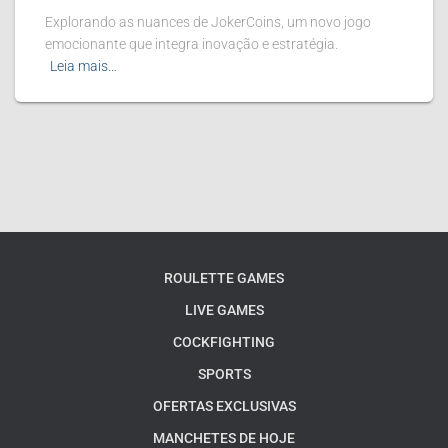
Explorando as nuances de JokerCoins, um novo jogo
emocionante que integra inovação e estratégia.
Leia mais…
ROULETTE GAMES
LIVE GAMES
COCKFIGHTING
SPORTS
OFERTAS EXCLUSIVAS
MANCHETES DE HOJE