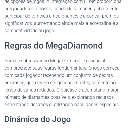
de opções de jogos. A integração com 81bet proporciona
aos jogadores a possibilidade de competir globalmente,
participar de torneios emocionantes e alcançar prêmios
significativos, aumentando ainda mais a adrenalina e a
competitividade do jogo.
Regras do MegaDiamond
Para se sobressair no MegaDiamond, é essencial
compreender suas regras fundamentais. O jogo começa
com cada jogador recebendo um conjunto de pedras
preciosas, que devem ser geridas estrategicamente ao
longo de várias rodadas. O objetivo é acumular o maior
número de diamantes possíveis, explorando recursos,
enfrentando desafios e utilizando habilidades especiais.
Dinâmica do Jogo