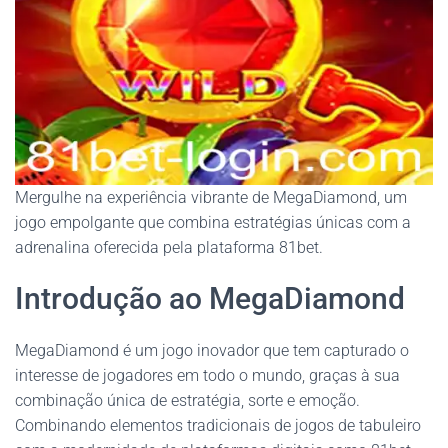
Mergulhe na experiência vibrante de MegaDiamond, um
jogo empolgante que combina estratégias únicas com a
adrenalina oferecida pela plataforma 81bet.
Introdução ao MegaDiamond
MegaDiamond é um jogo inovador que tem capturado o
interesse de jogadores em todo o mundo, graças à sua
combinação única de estratégia, sorte e emoção.
Combinando elementos tradicionais de jogos de tabuleiro