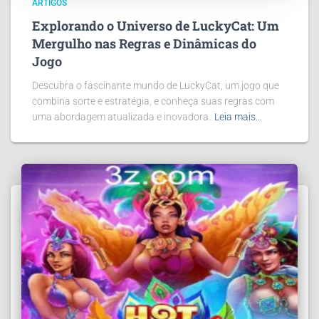
ARTIGOS
Explorando o Universo de LuckyCat: Um
Mergulho nas Regras e Dinâmicas do
Jogo
Descubra o fascinante mundo de LuckyCat, um jogo que
combina sorte e estratégia, e conheça suas regras com
uma abordagem atualizada e inovadora.
Leia mais…