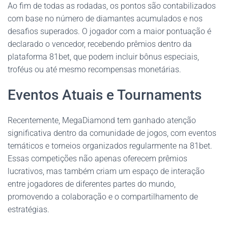
Ao fim de todas as rodadas, os pontos são contabilizados
com base no número de diamantes acumulados e nos
desafios superados. O jogador com a maior pontuação é
declarado o vencedor, recebendo prêmios dentro da
plataforma 81bet, que podem incluir bônus especiais,
troféus ou até mesmo recompensas monetárias.
Eventos Atuais e Tournaments
Recentemente, MegaDiamond tem ganhado atenção
significativa dentro da comunidade de jogos, com eventos
temáticos e torneios organizados regularmente na 81bet.
Essas competições não apenas oferecem prêmios
lucrativos, mas também criam um espaço de interação
entre jogadores de diferentes partes do mundo,
promovendo a colaboração e o compartilhamento de
estratégias.