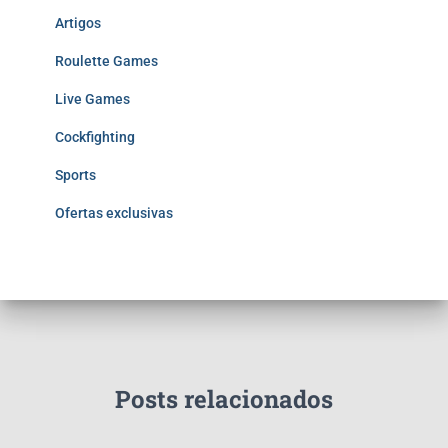
Artigos
Roulette Games
Live Games
Cockfighting
Sports
Ofertas exclusivas
Posts relacionados