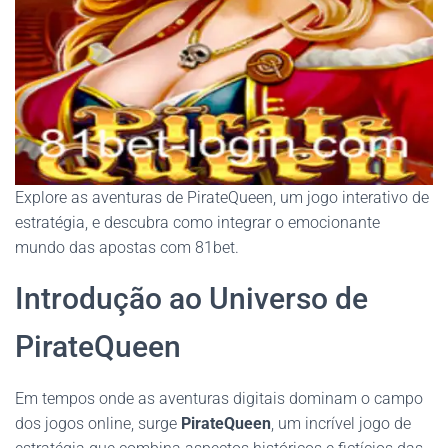
Explore as aventuras de PirateQueen, um jogo interativo de
estratégia, e descubra como integrar o emocionante
mundo das apostas com 81bet.
Introdução ao Universo de
PirateQueen
Em tempos onde as aventuras digitais dominam o campo
dos jogos online, surge
PirateQueen
, um incrível jogo de