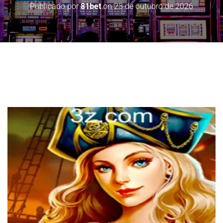
Publicado por
81bet
on
23 de outubro de 2026