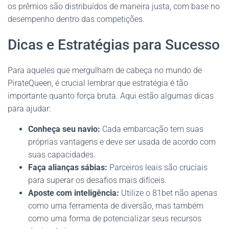
os prêmios são distribuídos de maneira justa, com base no
desempenho dentro das competições.
Dicas e Estratégias para Sucesso
Para aqueles que mergulham de cabeça no mundo de
PirateQueen, é crucial lembrar que estratégia é tão
importante quanto força bruta. Aqui estão algumas dicas
para ajudar:
Conheça seu navio:
Cada embarcação tem suas
próprias vantagens e deve ser usada de acordo com
suas capacidades.
Faça alianças sábias:
Parceiros leais são cruciais
para superar os desafios mais difíceis.
Aposte com inteligência:
Utilize o 81bet não apenas
como uma ferramenta de diversão, mas também
como uma forma de potencializar seus recursos