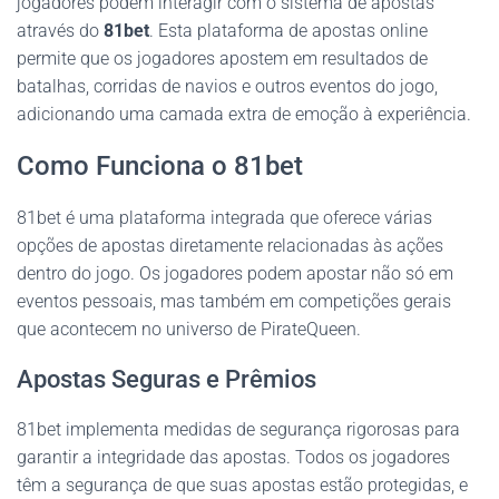
jogadores podem interagir com o sistema de apostas
através do
81bet
. Esta plataforma de apostas online
permite que os jogadores apostem em resultados de
batalhas, corridas de navios e outros eventos do jogo,
adicionando uma camada extra de emoção à experiência.
Como Funciona o 81bet
81bet é uma plataforma integrada que oferece várias
opções de apostas diretamente relacionadas às ações
dentro do jogo. Os jogadores podem apostar não só em
eventos pessoais, mas também em competições gerais
que acontecem no universo de PirateQueen.
Apostas Seguras e Prêmios
81bet implementa medidas de segurança rigorosas para
garantir a integridade das apostas. Todos os jogadores
têm a segurança de que suas apostas estão protegidas, e