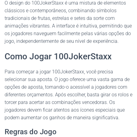
O design do 100JokerStaxx é uma mistura de elementos
clássicos e contemporâneos, combinando símbolos
tradicionais de frutas, estrelas e setes da sorte com
animações vibrantes. A interface é intuitiva, permitindo que
os jogadores naveguem facilmente pelas várias opções do
jogo, independentemente de seu nível de experiência.
Como Jogar 100JokerStaxx
Para começar a jogar 100JokerStaxx, você precisa
selecionar sua aposta. O jogo oferece uma vasta gama de
opções de aposta, tornando-o acessível a jogadores com
diferentes orçamentos. Após escolher, basta girar os rolos e
torcer para acertar as combinações vencedoras. Os
jogadores devem ficar atentos aos ícones especiais que
podem aumentar os ganhos de maneira significativa.
Regras do Jogo