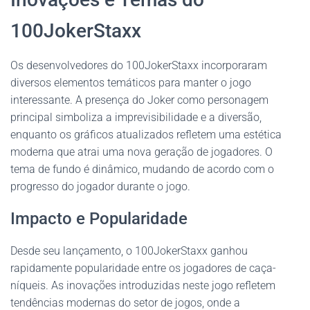
100JokerStaxx
Os desenvolvedores do 100JokerStaxx incorporaram
diversos elementos temáticos para manter o jogo
interessante. A presença do Joker como personagem
principal simboliza a imprevisibilidade e a diversão,
enquanto os gráficos atualizados refletem uma estética
moderna que atrai uma nova geração de jogadores. O
tema de fundo é dinâmico, mudando de acordo com o
progresso do jogador durante o jogo.
Impacto e Popularidade
Desde seu lançamento, o 100JokerStaxx ganhou
rapidamente popularidade entre os jogadores de caça-
níqueis. As inovações introduzidas neste jogo refletem
tendências modernas do setor de jogos, onde a