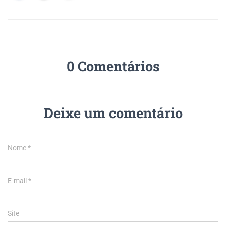
0 Comentários
Deixe um comentário
Nome
*
E-mail
*
Site