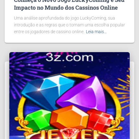
Impacto no Mundo dos Cassinos Online
Uma análise aprofundada do jogo LuckyComing, sua
introdução e as regras que o tornam uma escolha popular
entre os jogadores de cassino online.
Leia mais…