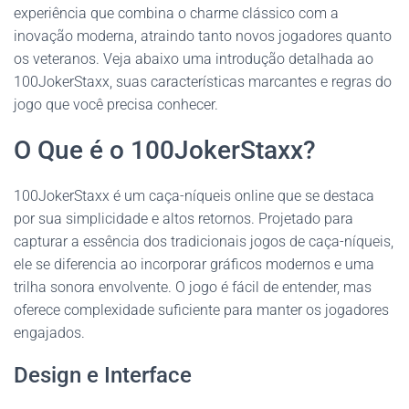
experiência que combina o charme clássico com a
inovação moderna, atraindo tanto novos jogadores quanto
os veteranos. Veja abaixo uma introdução detalhada ao
100JokerStaxx, suas características marcantes e regras do
jogo que você precisa conhecer.
O Que é o 100JokerStaxx?
100JokerStaxx é um caça-níqueis online que se destaca
por sua simplicidade e altos retornos. Projetado para
capturar a essência dos tradicionais jogos de caça-níqueis,
ele se diferencia ao incorporar gráficos modernos e uma
trilha sonora envolvente. O jogo é fácil de entender, mas
oferece complexidade suficiente para manter os jogadores
engajados.
Design e Interface