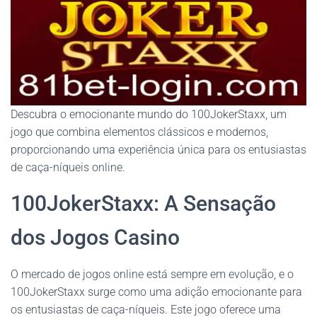
Descubra o emocionante mundo do 100JokerStaxx, um
jogo que combina elementos clássicos e modernos,
proporcionando uma experiência única para os entusiastas
de caça-níqueis online.
100JokerStaxx: A Sensação
dos Jogos Casino
O mercado de jogos online está sempre em evolução, e o
100JokerStaxx surge como uma adição emocionante para
os entusiastas de caça-níqueis. Este jogo oferece uma