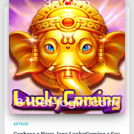
ARTIGOS
Conheça o Novo Jogo LuckyComing e Seu