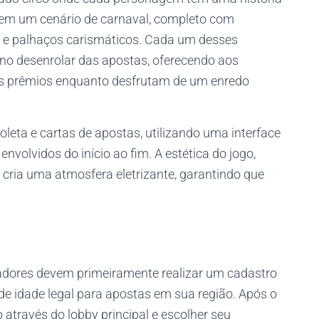
o em um cenário de carnaval, completo com
 e palhaços carismáticos. Cada um desses
o desenrolar das apostas, oferecendo aos
es prêmios enquanto desfrutam de um enredo
eta e cartas de apostas, utilizando uma interface
nvolvidos do início ao fim. A estética do jogo,
 cria uma atmosfera eletrizante, garantindo que
gadores devem primeiramente realizar um cadastro
 de idade legal para apostas em sua região. Após o
 através do lobby principal e escolher seu