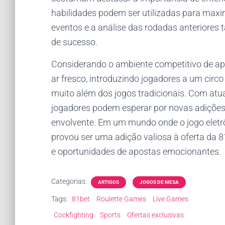
habilidades podem ser utilizadas para max
eventos e a análise das rodadas anteriores
de sucesso.
Considerando o ambiente competitivo de apo
ar fresco, introduzindo jogadores a um circ
muito além dos jogos tradicionais. Com atua
jogadores podem esperar por novas adições 
envolvente. Em um mundo onde o jogo eletrô
provou ser uma adição valiosa à oferta da 
e oportunidades de apostas emocionantes.
Categorias:
ARTIGOS
JOGOS DE MESA
Tags:
81bet
Roulette Games
Live Games
Cockfighting
Sports
Ofertas exclusivas