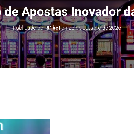
 de Apostas Inovador d
Publicado por
81bet
on
23 de outubro de 2026