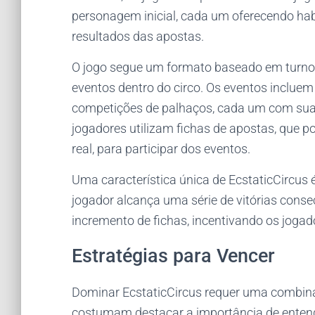
personagem inicial, cada um oferecendo hab
resultados das apostas.
O jogo segue um formato baseado em turnos
eventos dentro do circo. Os eventos inclue
competições de palhaços, cada um com suas
jogadores utilizam fichas de apostas, que p
real, para participar dos eventos.
Uma característica única de EcstaticCircus 
jogador alcança uma série de vitórias conse
incremento de fichas, incentivando os joga
Estratégias para Vencer
Dominar EcstaticCircus requer uma combinaç
costumam destacar a importância de entend