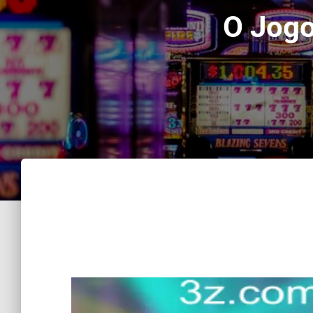
O Jogo