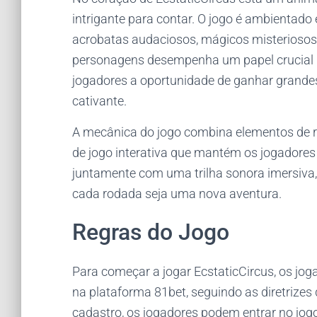
intrigante para contar. O jogo é ambientad
acrobatas audaciosos, mágicos misteriosos
personagens desempenha um papel crucial n
jogadores a oportunidade de ganhar grand
cativante.
A mecânica do jogo combina elementos de rol
de jogo interativa que mantém os jogadores e
juntamente com uma trilha sonora imersiva,
cada rodada seja uma nova aventura.
Regras do Jogo
Para começar a jogar EcstaticCircus, os jo
na plataforma 81bet, seguindo as diretrizes
cadastro, os jogadores podem entrar no jogo