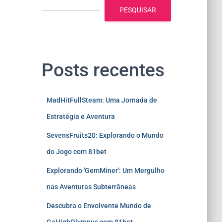
PESQUISAR
Posts recentes
MadHitFullSteam: Uma Jornada de
Estratégia e Aventura
SevensFruits20: Explorando o Mundo
do Jogo com 81bet
Explorando 'GemMiner': Um Mergulho
nas Aventuras Subterrâneas
Descubra o Envolvente Mundo de