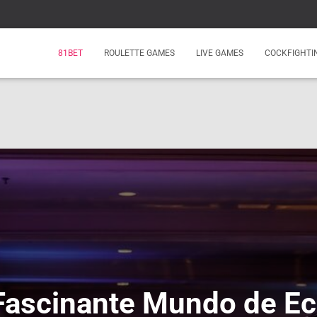
81BET
ROULETTE GAMES
LIVE GAMES
COCKFIGHTI
Fascinante Mundo de Ecs