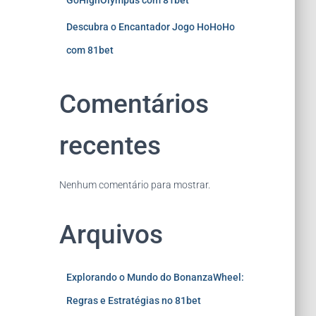
GoHighOlympus com 81bet
Descubra o Encantador Jogo HoHoHo
com 81bet
Comentários
recentes
Nenhum comentário para mostrar.
Arquivos
Explorando o Mundo do BonanzaWheel:
Regras e Estratégias no 81bet