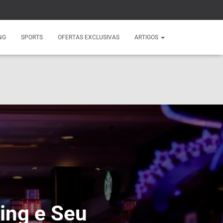
NG
SPORTS
OFERTAS EXCLUSIVAS
ARTIGOS
ing e Seu