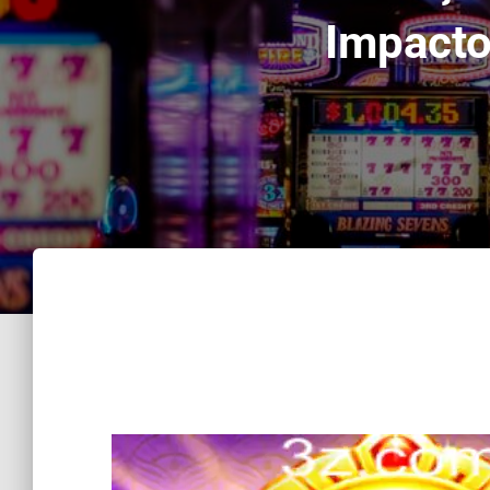
Impacto