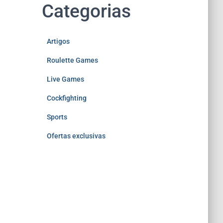
Categorias
Artigos
Roulette Games
Live Games
Cockfighting
Sports
Ofertas exclusivas