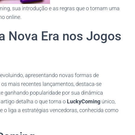
ing, sua introdução e as regras que o tornam uma
no online.
 Nova Era nos Jogos
 evoluindo, apresentando novas formas de
e os mais recentes lançamentos, destaca-se
te ganhando popularidade por sua dinâmica
artigo detalha o que torna o
LuckyComing
único,
 o liga a estratégias vencedoras, conhecida como