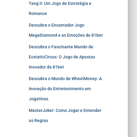
Tang II: Um Jogo de Estratégia e
Romance
Descubra o Encantador Jogo
MegaDiamond e as Emoções de 81bet
Descubra o Fascinante Mundo de
EcstaticCircus: O Jogo de Apostas
Inovador da 81bet
Descubra o Mundo de WheelMoney: A
Inovação do Entretenimento em
Jogatinas
MasterJoker: Como Jogar e Entender
as Regras